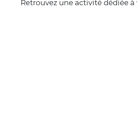
Retrouvez une activité dédiée 