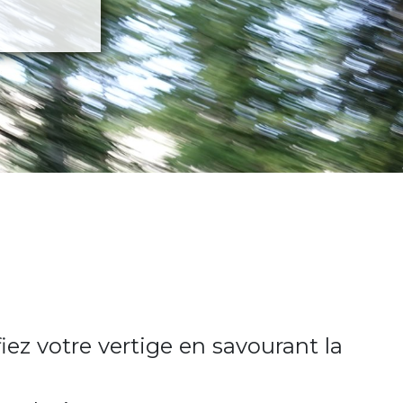
ez votre vertige en savourant la