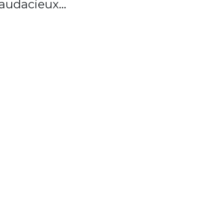
 audacieux…