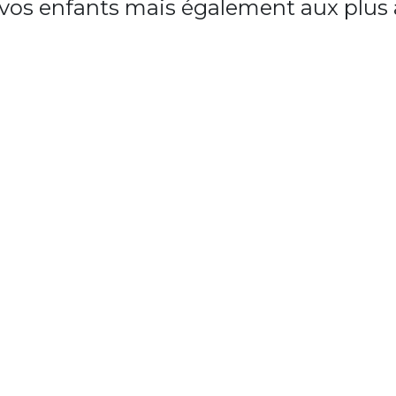
à vos enfants mais également aux plus