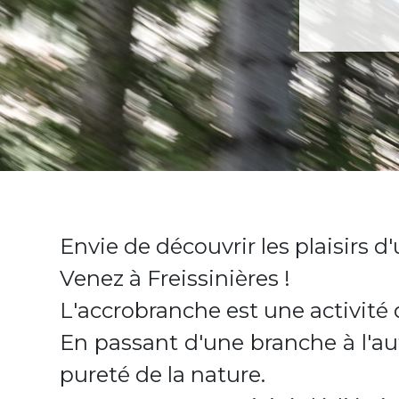
Envie de découvrir les plaisirs 
Venez à Freissinières !
L'accrobranche est une activité 
En passant d'une branche à l'au
pureté de la nature.